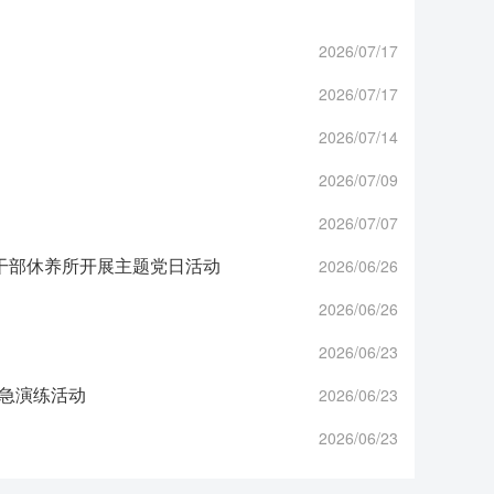
2026/07/17
2026/07/17
2026/07/14
2026/07/09
2026/07/07
职干部休养所开展主题党日活动
2026/06/26
2026/06/26
2026/06/23
应急演练活动
2026/06/23
2026/06/23