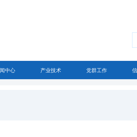
闻中心
产业技术
党群工作