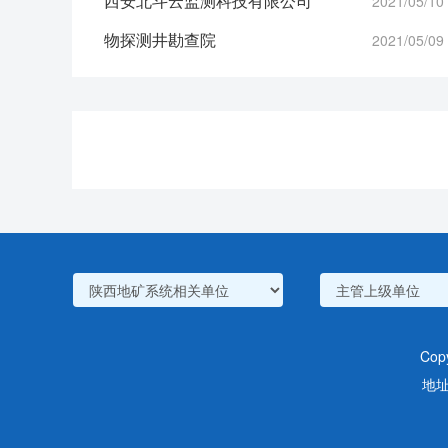
西安北斗云监测科技有限公司
2021/05/10
物探测井勘查院
2021/05/09
Co
地址