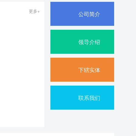
更多+
公司简介
领导介绍
下辖实体
联系我们