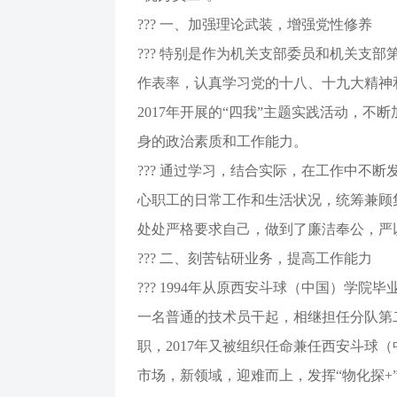
??? 一、加强理论武装，增强党性修养
??? 特别是作为机关支部委员和机关支
作表率，认真学习党的十八、十九大精神
2017年开展的“四我”主题实践活动，
身的政治素质和工作能力。
??? 通过学习，结合实际，在工作中不
心职工的日常工作和生活状况，统筹兼顾
处处严格要求自己，做到了廉洁奉公，严
??? 二、刻苦钻研业务，提高工作能力
??? 1994年从原西安斗球（中国）学
一名普通的技术员干起，相继担任分队第
职，2017年又被组织任命兼任西安斗球
市场，新领域，迎难而上，发挥“物化探+