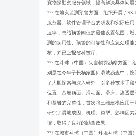
宽物探勘察服务领域，提高解决具体问题
??? 在地灾监测预警方面，组织开展了S
服务器、软件管理平台的研发和实际应用
速率，总结预警阀值的最佳设置范围，增
测的实用性、预警的可靠性和应急处理能
核，并已上报省科技厅。
??? 在斗球（中国）灾害物探勘察方面
别是在今年子长杨家园则滑坡勘查中，按
了大胆探索与深入研究，以多种技术手段
位置、基岩顶面、滑动面、滑床、渗透层
和基岩的完整性，首次将三维建模应用于
研究了滑坡成因、机理、类型、影响因素
据，取得了良好的勘查效果。
??? 在城市斗球（中国）环境斗球（中