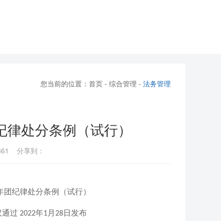
您当前的位置：
首页
-
综合管理
-
法务管理
团纪律处分条例（试行）
3861 分享到：
年团纪律处分条例（试行）
议通过
年
月
日发布
2022
1
28